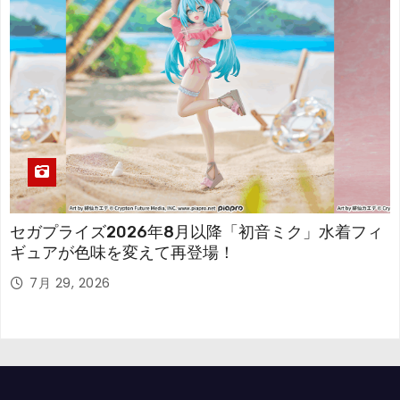
セガプライズ2026年8月以降「初音ミク」水着フィ
ギュアが色味を変えて再登場！
7月 29, 2026