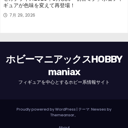
ギュアが色味を変えて再登場！
7月 29, 2026
ホビーマニアックスHOBBY
maniax
フィギュアを中心とするホビー系情報サイト
Proudly powered by WordPress
|
テーマ: Newses by
Themeansar
。
About