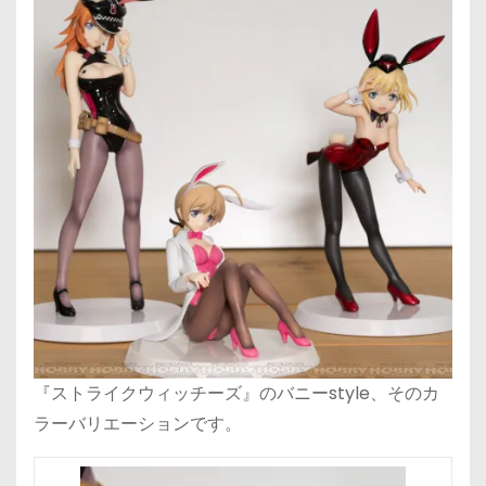
『ストライクウィッチーズ』のバニーstyle、そのカ
ラーバリエーションです。