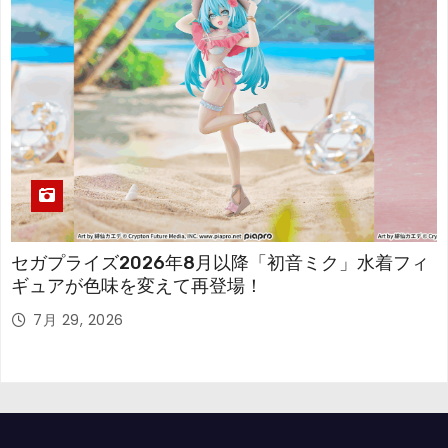
セガプライズ2026年8月以降「初音ミク」水着フィ
ギュアが色味を変えて再登場！
7月 29, 2026