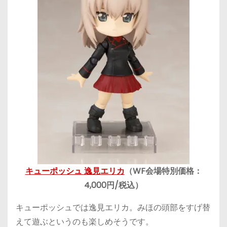
キューポッシュ 逸見エリカ
（WF会場特別価格：
4,000円/税込）
キューポッシュでは逸見エリカ。みほの頭部をすげ替
えて遊ぶというのも楽しめそうです。