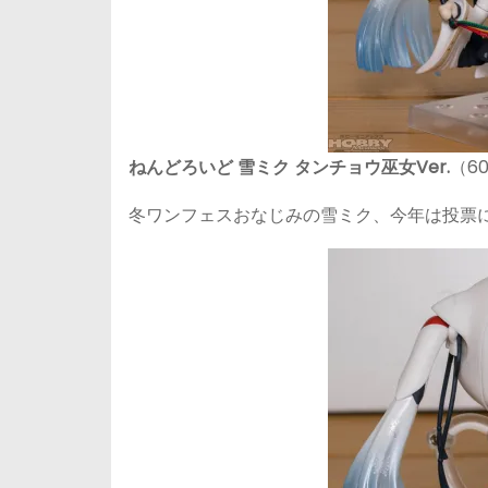
ねんどろいど 雪ミク タンチョウ巫女Ver.
（6
冬ワンフェスおなじみの雪ミク、今年は投票