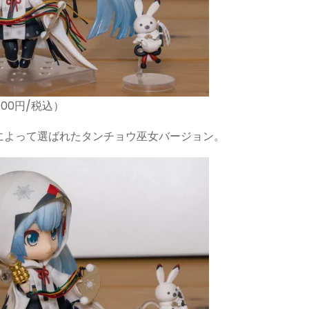
000円/税込）
によって選ばれたタンチョウ巫女バージョン。