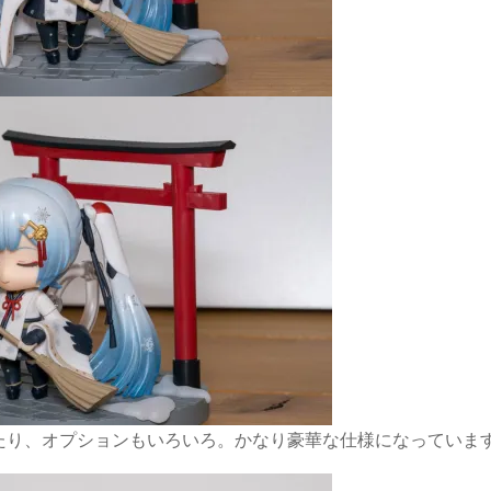
たり、オプションもいろいろ。かなり豪華な仕様になっていま