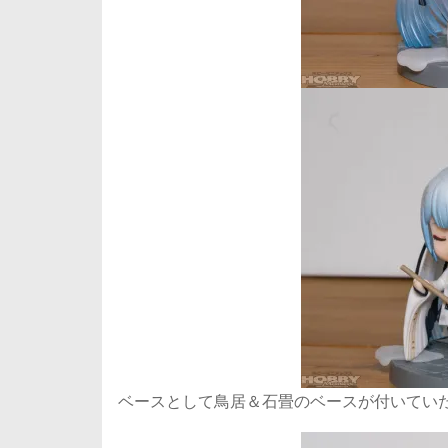
ベースとして鳥居＆石畳のベースが付いてい