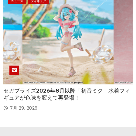
ニュース
フィギュア
セガプライズ2026年8月以降「初音ミク」水着フィ
ギュアが色味を変えて再登場！
7月 29, 2026