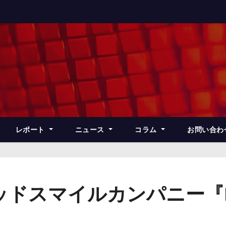
レポート
ニュース
コラム
お問い合わ
ッドスマイルカンパニー『B