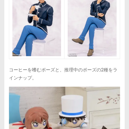
コーヒーを嗜むポーズと、推理中のポーズの2種をラ
インナップ。