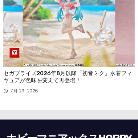
セガプライズ2026年8月以降「初音ミク」水着フィ
ギュアが色味を変えて再登場！
7月 29, 2026