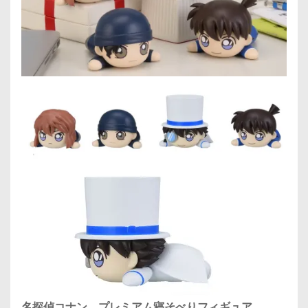
名探偵コナン プレミアム寝そべりフィギュア