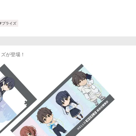
#プライズ
ライズが登場！