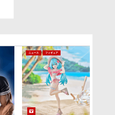
ニュース
フィギュア