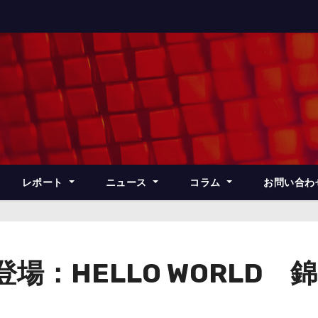
レポート
ニュース
コラム
お問い合わ
場：HELLO WORLD