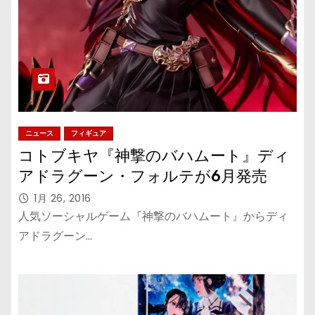
ニュース
フィギュア
コトブキヤ『神撃のバハムート』ディ
アドラグーン・フォルテが6月発売
1月 26, 2016
人気ソーシャルゲーム『神撃のバハムート』からディ
アドラグーン…