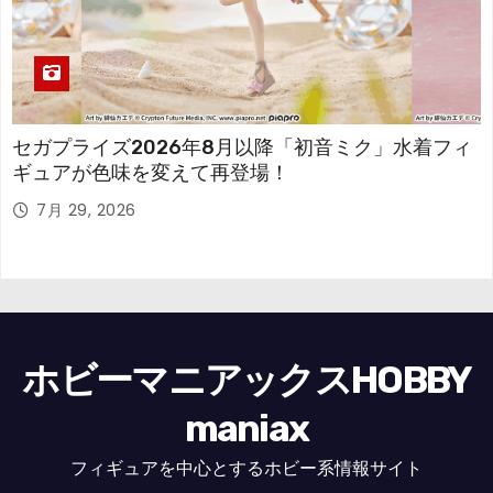
セガプライズ2026年8月以降「初音ミク」水着フィ
ギュアが色味を変えて再登場！
7月 29, 2026
ホビーマニアックスHOBBY
maniax
フィギュアを中心とするホビー系情報サイト