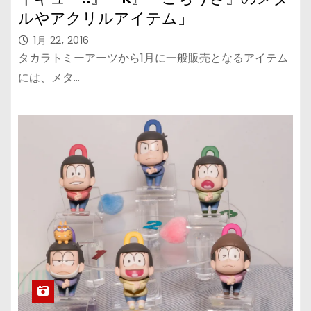
ルやアクリルアイテム」
1月 22, 2016
タカラトミーアーツから1月に一般販売となるアイテム
には、メタ…