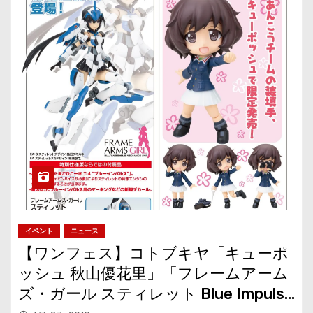
イベント
ニュース
【ワンフェス】コトブキヤ「キューポ
ッシュ 秋山優花里」「フレームアーム
ズ・ガール スティレット Blue Impulse