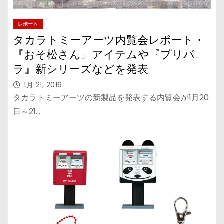
レポート
タカラトミーアーツ内覧会レポート・
『おそ松さん』アイテムや『プリパ
ラ』新シリーズなどを発表
1月 21, 2016
タカラトミーアーツの新製品を発表する内覧会が1月20
日～21…