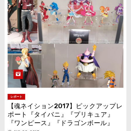
レポート
【魂ネイション2017】ピックアップレ
ポート『タイバニ』『プリキュア』
『ワンピース』『ドラゴンボール』