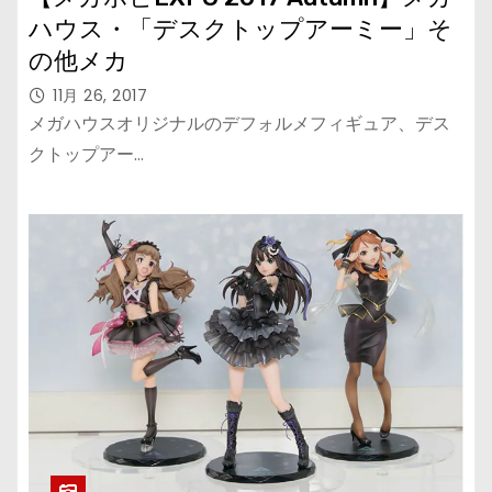
ハウス・「デスクトップアーミー」そ
の他メカ
11月 26, 2017
メガハウスオリジナルのデフォルメフィギュア、デス
クトップアー…