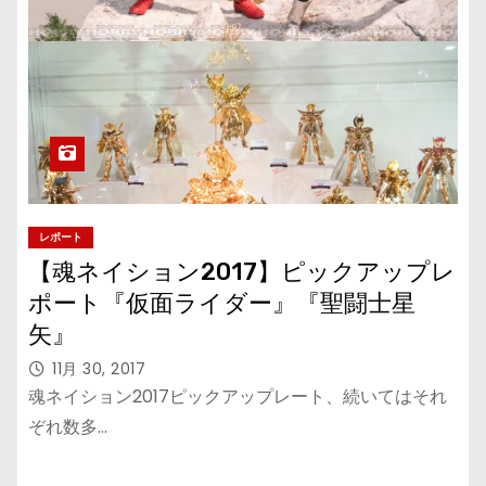
レポート
【魂ネイション2017】ピックアップレ
ポート『仮面ライダー』『聖闘士星
矢』
11月 30, 2017
魂ネイション2017ピックアップレート、続いてはそれ
ぞれ数多…