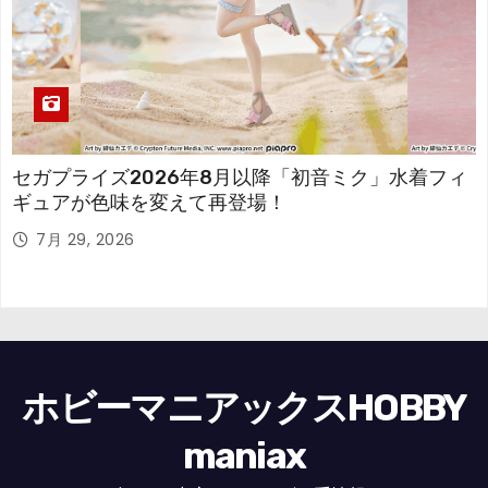
セガプライズ2026年8月以降「初音ミク」水着フィ
ギュアが色味を変えて再登場！
7月 29, 2026
ホビーマニアックスHOBBY
maniax