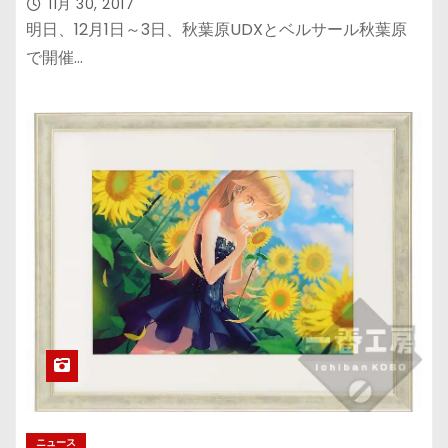
11月 30, 2017
明日、12月1日～3日、秋葉原UDXとベルサール秋葉原
で開催…
ニュース