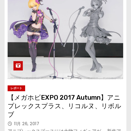
レポート
【メガホビEXPO 2017 Autumn】アニ
プレックスプラス、リコルヌ、リボル
ブ
11月 26, 2017