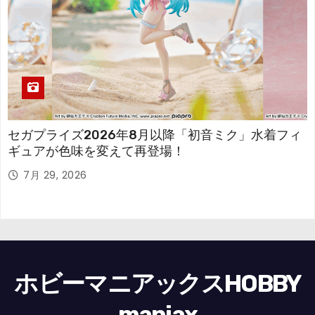
セガプライズ2026年8月以降「初音ミク」水着フィ
ギュアが色味を変えて再登場！
7月 29, 2026
ホビーマニアックスHOBBY
maniax