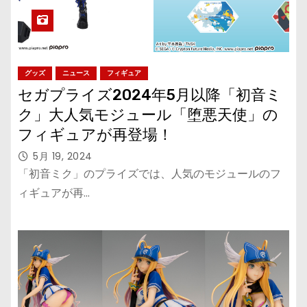
グッズ
ニュース
フィギュア
セガプライズ2024年5月以降「初音ミ
ク」大人気モジュール「堕悪天使」の
フィギュアが再登場！
5月 19, 2024
「初音ミク」のプライズでは、人気のモジュールのフ
ィギュアが再…