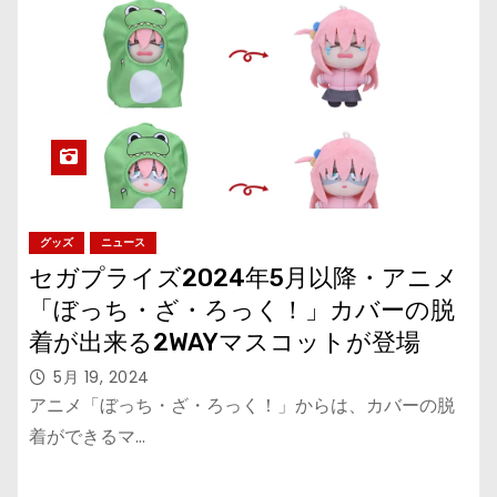
グッズ
ニュース
セガプライズ2024年5月以降・アニメ
「ぼっち・ざ・ろっく！」カバーの脱
着が出来る2WAYマスコットが登場
5月 19, 2024
アニメ「ぼっち・ざ・ろっく！」からは、カバーの脱
着ができるマ…