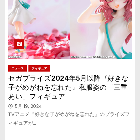
ニュース
フィギュア
セガプライズ2024年5月以降『好きな
子がめがねを忘れた』私服姿の「三重
あい」フィギュア
5月 19, 2024
TVアニメ『好きな子がめがねを忘れた』のプライズフ
ィギュアが…