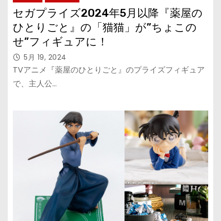
セガプライズ2024年5月以降『薬屋の
ひとりごと』の「猫猫」が”ちょこの
せ”フィギュアに！
5月 19, 2024
TVアニメ『薬屋のひとりごと』のプライズフィギュア
で、主人公…