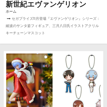
新世紀エヴァンゲリオン
ホーム
セガプライズ11月登場『エヴァンゲリオン』シリーズ：
綾波のサンタ姿フィギュア、三月八日氏イラストアクリル
キーチェーンマスコット