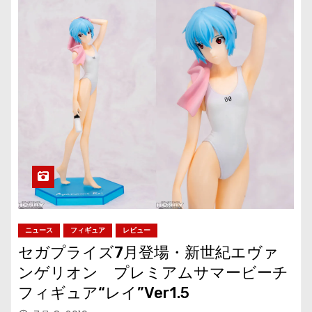
ニュース
フィギュア
レビュー
セガプライズ7月登場・新世紀エヴァ
ンゲリオン プレミアムサマービーチ
フィギュア“レイ”Ver1.5