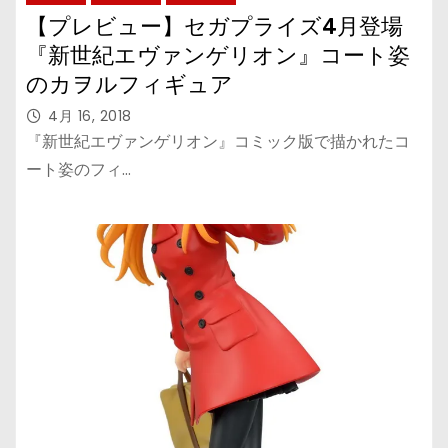
【プレビュー】セガプライズ4月登場
『新世紀エヴァンゲリオン』コート姿
のカヲルフィギュア
4月 16, 2018
『新世紀エヴァンゲリオン』コミック版で描かれたコ
ート姿のフィ…