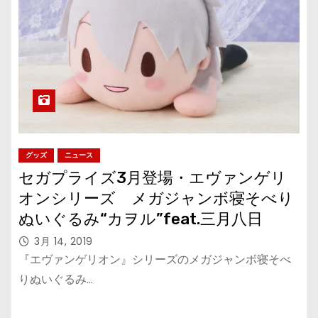
グッズ
ニュース
セガプライズ3月登場・エヴァンゲリ
オンシリーズ メガジャンボ寝そべり
ぬいぐるみ“カヲル”feat.三月八日
3月 14, 2019
『エヴァンゲリオン』シリーズのメガジャンボ寝そべ
りぬいぐるみ…