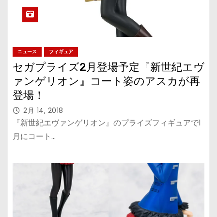
ニュース
フィギュア
セガプライズ2月登場予定『新世紀エヴ
ァンゲリオン』コート姿のアスカが再
登場！
2月 14, 2018
『新世紀エヴァンゲリオン』のプライズフィギュアで1
月にコート…