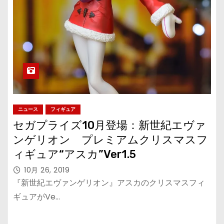
ニュース
フィギュア
セガプライズ10月登場：新世紀エヴァ
ンゲリオン ​プレミアムクリスマスフ
ィギュア“アスカ”Ver1.5
10月 26, 2019
『新世紀エヴァンゲリオン』アスカのクリスマスフィ
ギュアがVe…