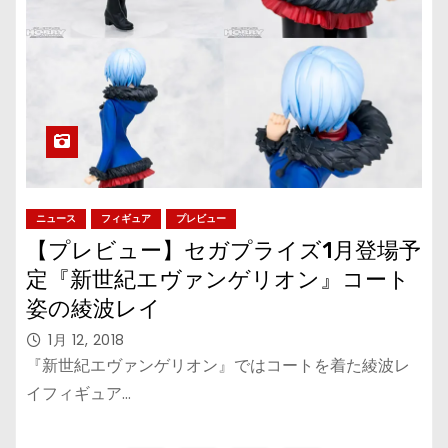
ニュース
フィギュア
プレビュー
【プレビュー】セガプライズ1月登場予
定『新世紀エヴァンゲリオン』コート
姿の綾波レイ
1月 12, 2018
『新世紀エヴァンゲリオン』ではコートを着た綾波レ
イフィギュア…