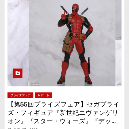
プライズフェア
レポート
【第55回プライズフェア】セガプライ
ズ・フィギュア『新世紀エヴァンゲリ
オン』『スター・ウォーズ』『デッド