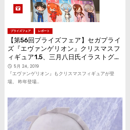
プライズフェア
レポート
【第56回プライズフェア】セガプライ
ズ『エヴァンゲリオン』クリスマスフ
ィギュア1.5、三月八日氏イラストグッ
ズ
5月 24, 2019
『エヴァンゲリオン』もクリスマスフィギュアが登
場。 昨年登場…