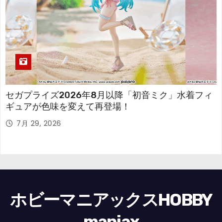
セガプライズ2026年8月以降「初音ミク」水着フィ
ギュアが色味を変えて再登場！
7月 29, 2026
ホビーマニアックスHOBBY
maniax