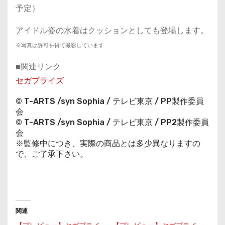
予定）
アイドル姿の水着はクッションとしても登場します。
※写真は許可を得て撮影しています
■関連リンク
セガプライズ
© T-ARTS /syn Sophia / テレビ東京 / PP製作委員
会
© T-ARTS /syn Sophia / テレビ東京 / PP2製作委員
会
※監修中につき、実際の商品とは多少異なりますの
で、ご了承下さい。
関連