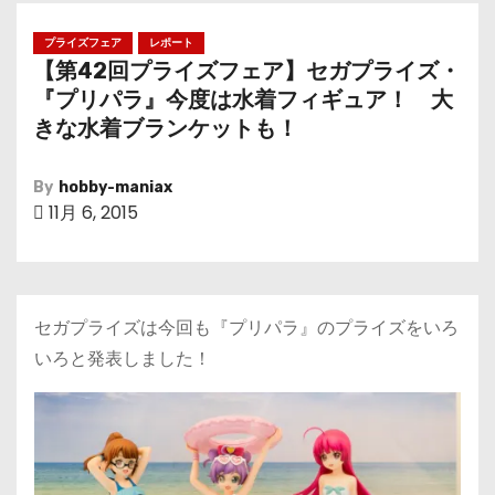
プライズフェア
レポート
【第42回プライズフェア】セガプライズ・
『プリパラ』今度は水着フィギュア！ 大
きな水着ブランケットも！
By
hobby-maniax
11月 6, 2015
セガプライズは今回も『プリパラ』のプライズをいろ
いろと発表しました！