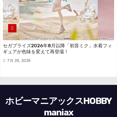
セガプライズ2026年8月以降「初音ミク」水着フィ
ギュアが色味を変えて再登場！
7月 29, 2026
ホビーマニアックスHOBBY
maniax