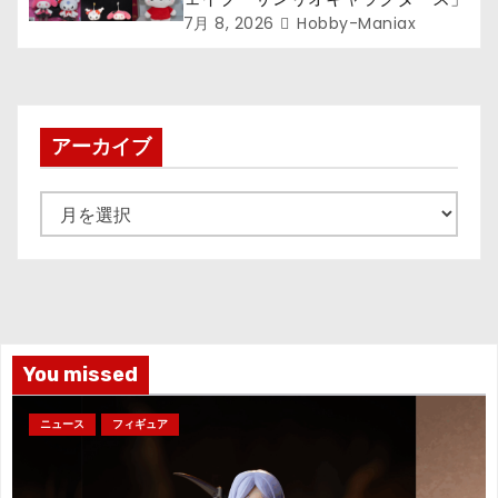
7月 8, 2026
Hobby-Maniax
アーカイブ
ア
ー
カ
イ
ブ
You missed
ニュース
フィギュア