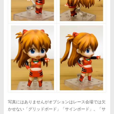
写真にはありませんがオプションはレース会場では欠
かせない「グリッドボード」「サインボード」。「サ