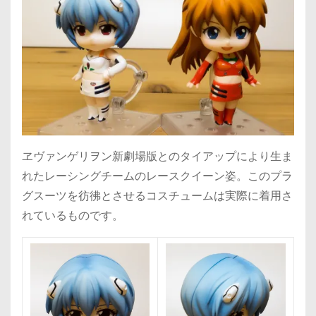
ヱヴァンゲリヲン新劇場版とのタイアップにより生ま
れたレーシングチームのレースクイーン姿。このプラ
グスーツを彷彿とさせるコスチュームは実際に着用さ
れているものです。