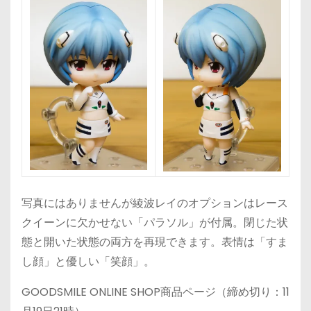
写真にはありませんが綾波レイのオプションはレース
クイーンに欠かせない「パラソル」が付属。閉じた状
態と開いた状態の両方を再現できます。表情は「すま
し顔」と優しい「笑顔」。
GOODSMILE ONLINE SHOP商品ページ（締め切り：11