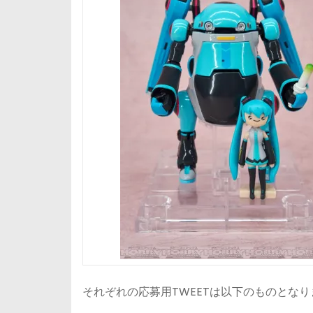
それぞれの応募用TWEETは以下のものとなり