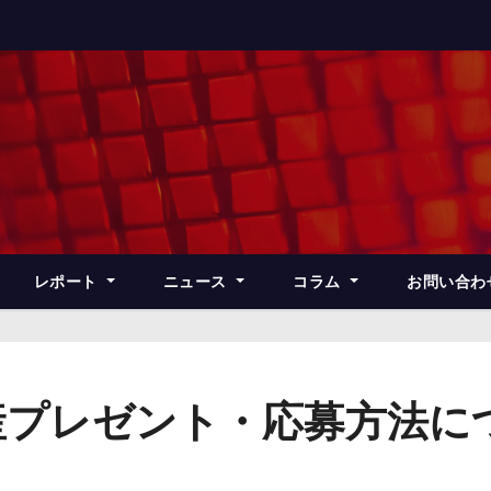
レポート
ニュース
コラム
お問い合わ
お土産プレゼント・応募方法