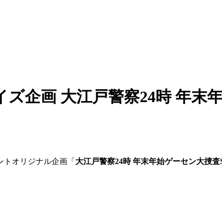
ズ企画 大江戸警察24時 年末
ントオリジナル企画「
大江戸警察24時 年末年始ゲーセン大捜査