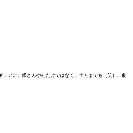
ギュアに。銀さんや桂だけではなく、土方までも（笑）。劇