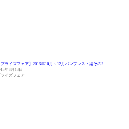
【プライズフェア】2013年10月～12月バンプレスト編その2
013年8月13日
プライズフェア