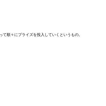
って順々にプライズを投入していくというもの。