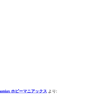
aniax ホビーマニアックス
より: