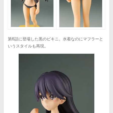
第6話に登場した黒のビキニ。水着なのにマフラーと
いうスタイルも再現。