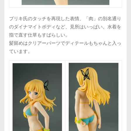
ブリキ氏のタッチを再現した表情、「肉」の別名通り
のダイナマイトボディなど、見所はいっぱい。水着を
指で直す仕草もすばらしい。
髪留めはクリアーパーツでディテールもちゃんと入っ
ています。