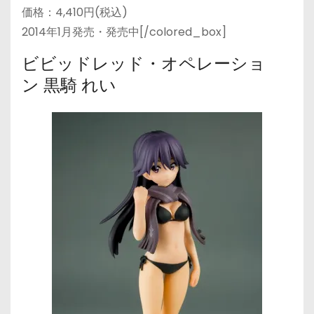
価格：4,410円(税込)
2014年1月発売・発売中[/colored_box]
ビビッドレッド・オペレーショ
ン 黒騎 れい