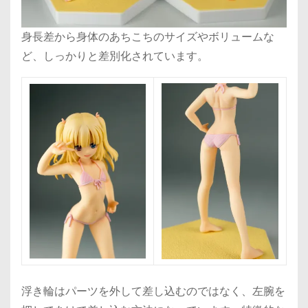
身長差から身体のあちこちのサイズやボリュームな
ど、しっかりと差別化されています。
浮き輪はパーツを外して差し込むのではなく、左腕を