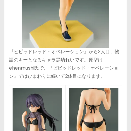
『ビビッドレッド・オペレーション』から3人目、物
語のキーとなるキャラ黒騎れいです。原型は
ehenmushi氏で、『ビビッドレッド・オペレーショ
ン』ではひまわりに続いて2体目になります。