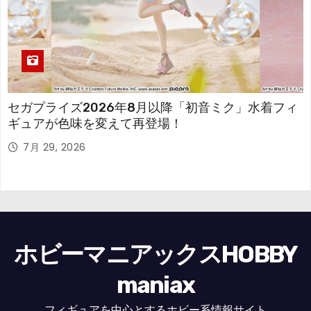
セガプライズ2026年8月以降「初音ミク」水着フィ
ギュアが色味を変えて再登場！
7月 29, 2026
ホビーマニアックスHOBBY
maniax
フィギュアを中心とするホビー系情報サイト