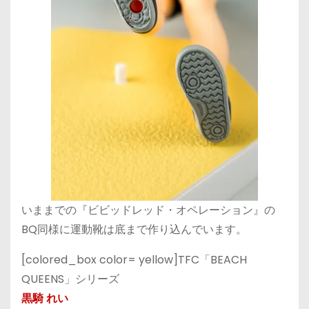
いままでの『ビビッドレッド・オペレーション』の
BQ同様に運動靴は底まで作り込んでいます。
[colored_box color= yellow]TFC「BEACH
QUEENS」シリーズ
黒騎 れい