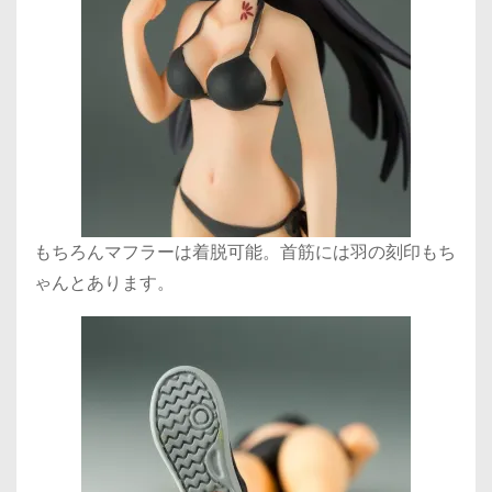
もちろんマフラーは着脱可能。首筋には羽の刻印もち
ゃんとあります。