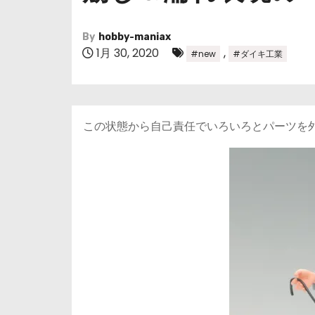
By
hobby-maniax
1月 30, 2020
,
#new
#ダイキ工業
この状態から自己責任でいろいろとパーツを