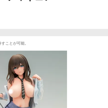
外すことが可能。