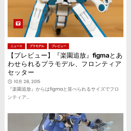
ニュース
プラモデル
プレビュー
【プレビュー】『楽園追放』figmaとあ
わせられるプラモデル、フロンティア
セッター
10月 28, 2015
『楽園追放』からはfigmaと並べられるサイズでフロ
ンティア…