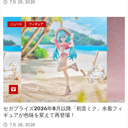
7月 29, 2026
ニュース
フィギュア
セガプライズ2026年8月以降「初音ミク」水着フィ
ギュアが色味を変えて再登場！
7月 29, 2026