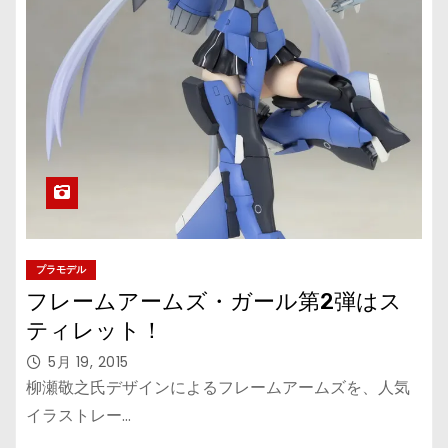
プラモデル
フレームアームズ・ガール第2弾はス
ティレット！
5月 19, 2015
柳瀬敬之氏デザインによるフレームアームズを、人気
イラストレー…