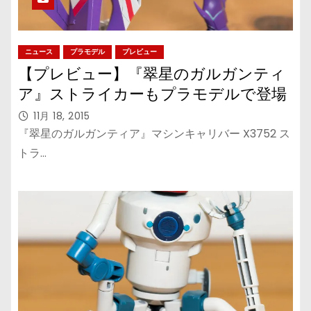
ニュース
プラモデル
プレビュー
【プレビュー】『翠星のガルガンティ
ア』ストライカーもプラモデルで登場
11月 18, 2015
『翠星のガルガンティア』マシンキャリバー X3752 ス
トラ…