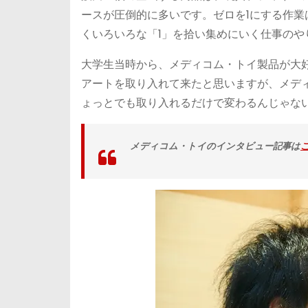
ースが圧倒的に多いです。ゼロを1にする作業
くいろいろな「1」を拾い集めにいく仕事のや
大学生当時から、メディコム・トイ製品が大
アートを取り入れて来たと思いますが、メデ
ょっとでも取り入れるだけで変わるんじゃな
メディコム・トイのインタビュー記事は