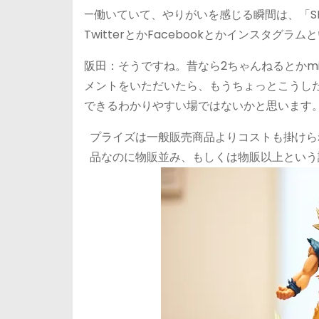
—働いていて、やりがいを感じる瞬間は、「S
TwitterとかFacebookとかインスタグラ
阪田：そうですね。昔なら2ちゃんねるとかm
メントをいただいたら、もうちょっとこうし
できるわかりやすい場ではないかと思います
プライズは一般販売商品よりコストも掛けら
品なのに物販並み、もしくは物販以上という