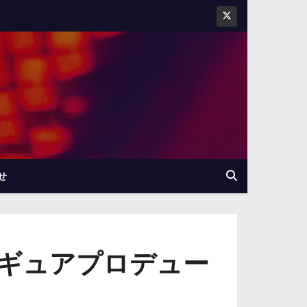
せ
トフィギュアプロデュー