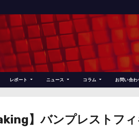
レポート
ニュース
コラム
お問い合わ
ure Making】バンプレス