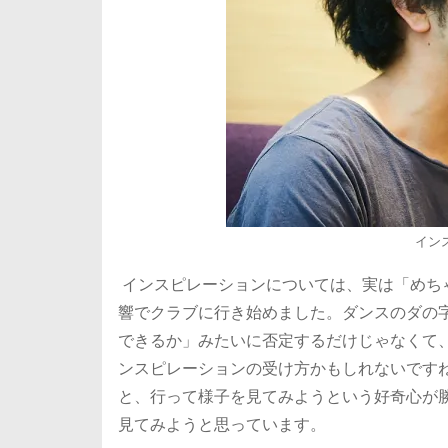
イン
インスピレーションについては、実は「めち
響でクラブに行き始めました。ダンスのダの
できるか」みたいに否定するだけじゃなくて
ンスピレーションの受け方かもしれないです
と、行って様子を見てみようという好奇心が
見てみようと思っています。