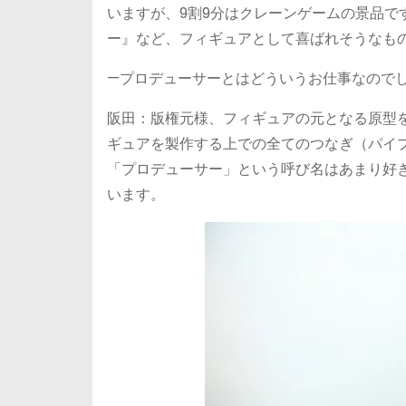
いますが、9割9分はクレーンゲームの景品です
ー』など、フィギュアとして喜ばれそうなも
—プロデューサーとはどういうお仕事なので
阪田：版権元様、フィギュアの元となる原型
ギュアを製作する上での全てのつなぎ（パイ
「プロデューサー」という呼び名はあまり好
います。