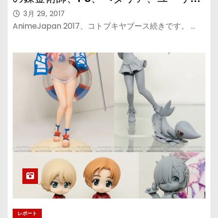
3月 29, 2017
AnimeJapan 2017、コトブキヤブース続きです。 …
レポート