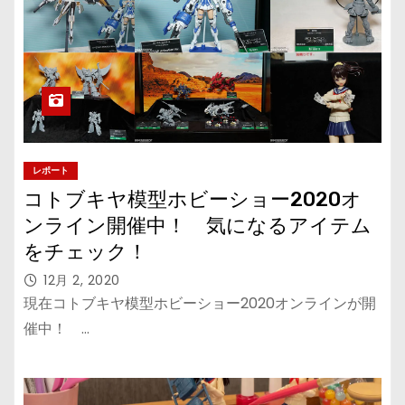
レポート
コトブキヤ模型ホビーショー2020オ
ンライン開催中！ 気になるアイテム
をチェック！
12月 2, 2020
現在コトブキヤ模型ホビーショー2020オンラインが開
催中！ …