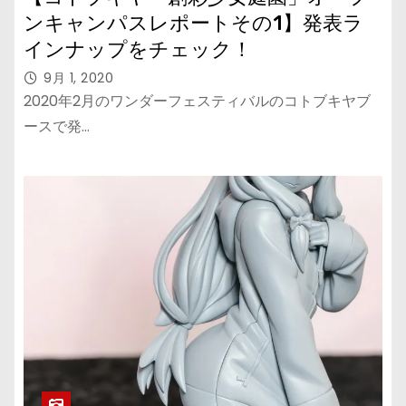
ンキャンパスレポートその1】発表ラ
インナップをチェック！
9月 1, 2020
2020年2月のワンダーフェスティバルのコトブキヤブ
ースで発…