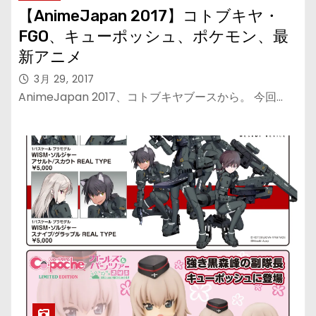
【AnimeJapan 2017】コトブキヤ・
FGO、キューポッシュ、ポケモン、最
新アニメ
3月 29, 2017
AnimeJapan 2017、コトブキヤブースから。 今回…