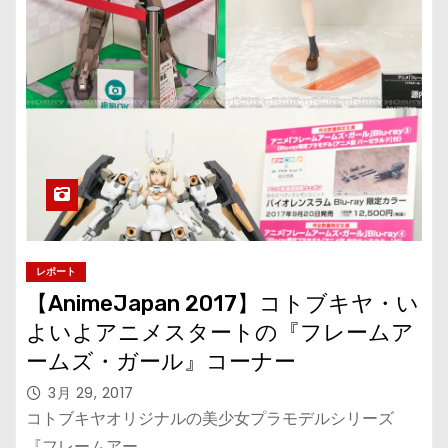
レポート
【AnimeJapan 2017】コトブキヤ・い
よいよアニメスタートの『フレームア
ームズ・ガール』コーナー
3月 29, 2017
コトブキヤオリジナルの美少女プラモデルシリーズ
『フレームアー…